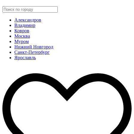
Александров
Владимир
Ковров
Москва
Муром
Нижний Новгород
Санкт-Петербург
Ярославль