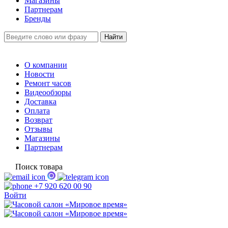
Магазины
Партнерам
Бренды
О компании
Новости
Ремонт часов
Видеообзоры
Доставка
Оплата
Возврат
Отзывы
Магазины
Партнерам
Поиск товара
+7 920 620 00 90
Войти