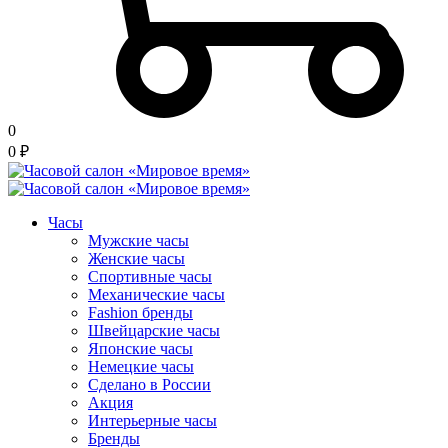
0
0
₽
Часы
Мужские часы
Женские часы
Спортивные часы
Механические часы
Fashion бренды
Швейцарские часы
Японские часы
Немецкие часы
Сделано в России
Акция
Интерьерные часы
Бренды