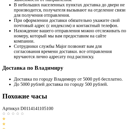
В небольших населенных пунктах доставка до двери не
производится, получателя вызывают на отделение связи
для получения отправления.
При оформлении доставки обязательно укажите свой
почтовый адрес (с индексом) и контактный телефон.
Нахождение вашего отправления можно отслеживать по
номеру, который мы вам предоставим на сайте
компании.
Сотрудники службы Major позвонят вам для
согласования времени доставки. все отправления
вручаются лично адресату под расписку.
Доставка по Владимиру
Доставка по городу Владимиру от 5000 руб бесплатно.
До 5000 рублей доставка по городу 500 рублей.
Похожие часы
Артикул D0114141105100