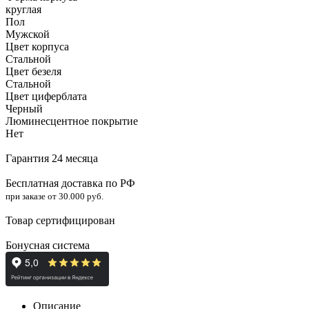
круглая
Пол
Мужской
Цвет корпуса
Стальной
Цвет безеля
Стальной
Цвет циферблата
Черный
Люминесцентное покрытие
Нет
Гарантия 24 месяца
Бесплатная доставка по РФ
при заказе от 30.000 руб.
Товар сертифицирован
Бонусная система
Описание