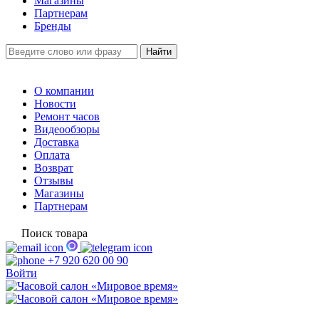
Магазины
Партнерам
Бренды
О компании
Новости
Ремонт часов
Видеообзоры
Доставка
Оплата
Возврат
Отзывы
Магазины
Партнерам
Поиск товара
+7 920 620 00 90
Войти