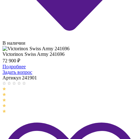
В наличии
Victorinox Swiss Army 241696
72 900
₽
Подробнее
Задать вопрос
Артикул 241901