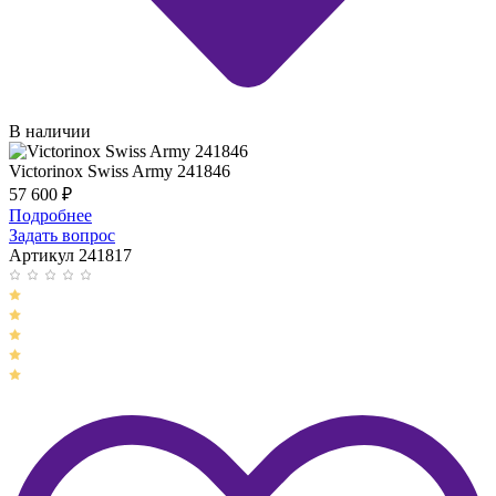
В наличии
Victorinox Swiss Army 241846
57 600
₽
Подробнее
Задать вопрос
Артикул 241817