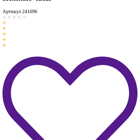
Артикул 241696