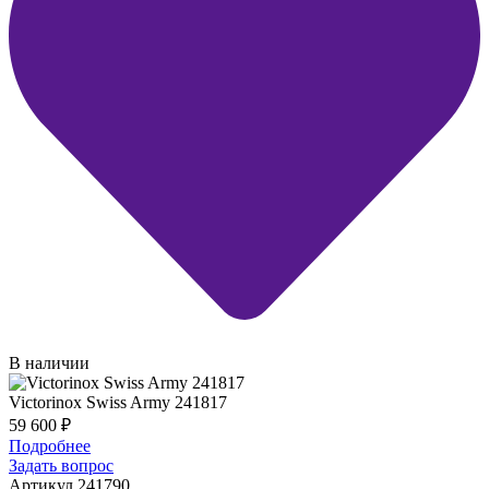
В наличии
Victorinox Swiss Army 241817
59 600
₽
Подробнее
Задать вопрос
Артикул 241790