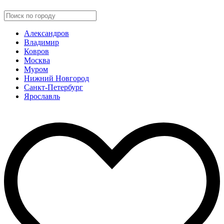
Александров
Владимир
Ковров
Москва
Муром
Нижний Новгород
Санкт-Петербург
Ярославль