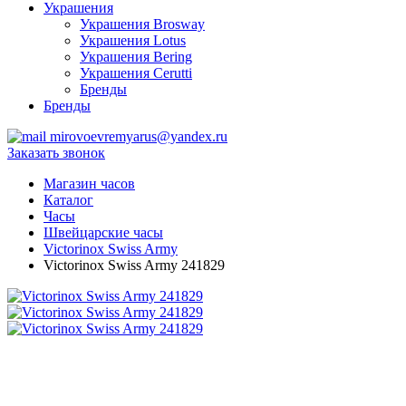
Украшения
Украшения Brosway
Украшения Lotus
Украшения Bering
Украшения Cerutti
Бренды
Бренды
mirovoevremyarus@yandex.ru
Заказать звонок
Магазин часов
Каталог
Часы
Швейцарские часы
Victorinox Swiss Army
Victorinox Swiss Army 241829