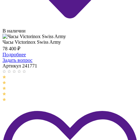
В наличии
Часы Victorinox Swiss Army
78 400
₽
Подробнее
Задать вопрос
Артикул 241771