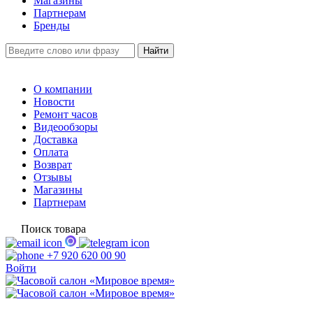
Магазины
Партнерам
Бренды
О компании
Новости
Ремонт часов
Видеообзоры
Доставка
Оплата
Возврат
Отзывы
Магазины
Партнерам
Поиск товара
+7 920 620 00 90
Войти