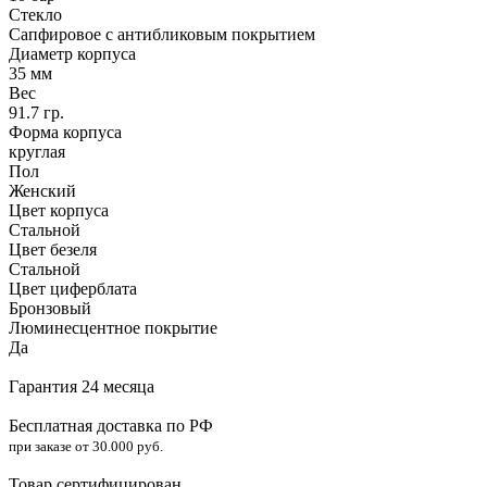
Стекло
Сапфировое с антибликовым покрытием
Диаметр корпуса
35 мм
Вес
91.7 гр.
Форма корпуса
круглая
Пол
Женский
Цвет корпуса
Стальной
Цвет безеля
Стальной
Цвет циферблата
Бронзовый
Люминесцентное покрытие
Да
Гарантия 24 месяца
Бесплатная доставка по РФ
при заказе от 30.000 руб.
Товар сертифицирован