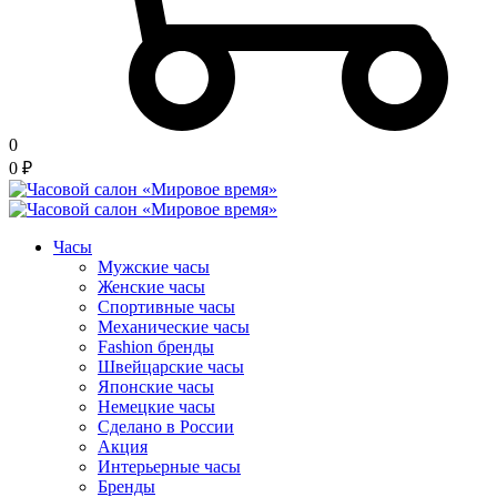
0
0
₽
Часы
Мужские часы
Женские часы
Спортивные часы
Механические часы
Fashion бренды
Швейцарские часы
Японские часы
Немецкие часы
Сделано в России
Акция
Интерьерные часы
Бренды