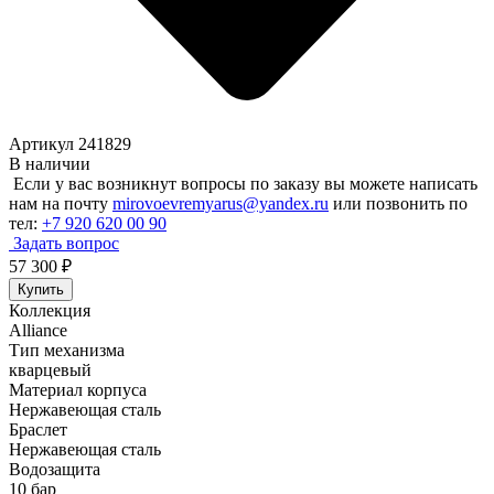
Артикул 241829
В наличии
Если у вас возникнут вопросы по заказу вы можете написать
нам на почту
mirovoevremyarus@yandex.ru
или позвонить по
тел:
+7 920 620 00 90
Задать вопрос
57 300
₽
Купить
Коллекция
Alliance
Тип механизма
кварцевый
Материал корпуса
Нержавеющая сталь
Браслет
Нержавеющая сталь
Водозащита
10 бар