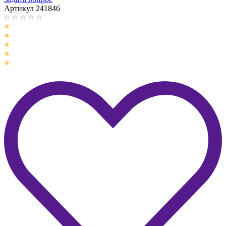
Артикул 241846