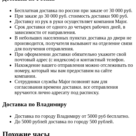
Бесплатная доставка по россии при заказе от 30 000 руб.
При заказе до 30 000 руб. стоимость доставки 900 руб.
Доставку из рук в руки осуществляет компания Major.
Срок доставки от одного до четырех рабочих дней, в
зависимости от направления.
В небольших населенных пунктах доставка до двери не
производится, получателя вызывают на отделение связи
для получения отправления.
При оформлении доставки обязательно укажите свой
почтовый адрес (с индексом) и контактный телефон.
Нахождение вашего отправления можно отслеживать по
номеру, который мы вам предоставим на сайте
компании.
Сотрудники службы Major позвонят вам для
согласования времени доставки. все отправления
вручаются лично адресату под расписку.
Доставка по Владимиру
Доставка по городу Владимиру от 5000 руб бесплатно.
До 5000 рублей доставка по городу 500 рублей.
Похожие часы