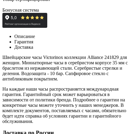
Бонусная система
Описание
Гарантия
Доставка
Швейцарские часы Victorinox коллекции
Alliance
241829 для
женщин. Миниатюрные часы в серебристом корпусе 35 мм с
браслетом из нержавеющей стали. Серебристые стрелки и
деления. Водозащита - 10 бар. Сапфировое стекло с
антибликовым покрытием.
На каждые наши часы распространяется международная
гарантия. Гарантийный срок может варьироваться в
зависимости от политики бренда. Подробнее о гарантии на
конкретные часы можете уточнить у наших менеджеров. В
комплекте документов, поставляемых с часами, обязательно
будет идти справка об условиях гарантии и гарантийного
обслуживания.
Доставка по России