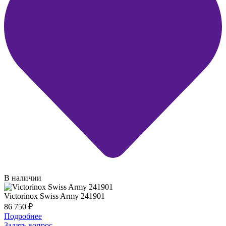
В наличии
Victorinox Swiss Army 241901
86 750
₽
Подробнее
Задать вопрос