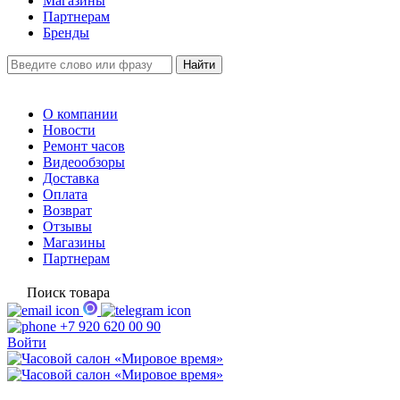
Магазины
Партнерам
Бренды
О компании
Новости
Ремонт часов
Видеообзоры
Доставка
Оплата
Возврат
Отзывы
Магазины
Партнерам
Поиск товара
+7 920 620 00 90
Войти