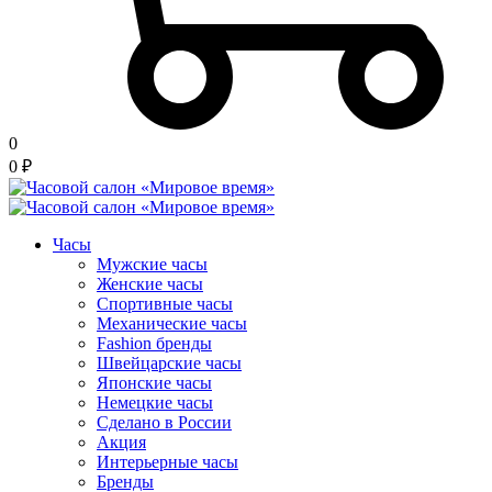
0
0
₽
Часы
Мужские часы
Женские часы
Спортивные часы
Механические часы
Fashion бренды
Швейцарские часы
Японские часы
Немецкие часы
Сделано в России
Акция
Интерьерные часы
Бренды