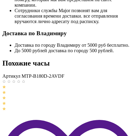
компании.
Сотрудники службы Major позвонят вам для
согласования времени доставки. все отправления
вручаются лично адресату под расписку.
Доставка по Владимиру
Доставка по городу Владимиру от 5000 руб бесплатно.
До 5000 рублей доставка по городу 500 рублей.
Похожие часы
Артикул MTP-B180D-2AVDF