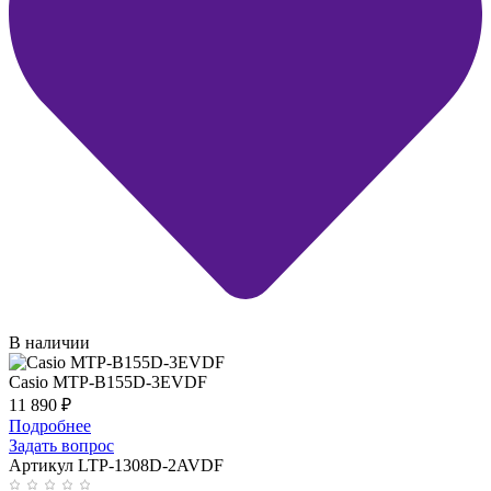
В наличии
Casio MTP-B155D-3EVDF
11 890
₽
Подробнее
Задать вопрос
Артикул LTP-1308D-2AVDF