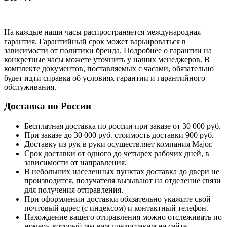
На каждые наши часы распространяется международная
гарантия. Гарантийный срок может варьироваться в
зависимости от политики бренда. Подробнее о гарантии на
конкретные часы можете уточнить у наших менеджеров. В
комплекте документов, поставляемых с часами, обязательно
будет идти справка об условиях гарантии и гарантийного
обслуживания.
Доставка по России
Бесплатная доставка по россии при заказе от 30 000 руб.
При заказе до 30 000 руб. стоимость доставки 900 руб.
Доставку из рук в руки осуществляет компания Major.
Срок доставки от одного до четырех рабочих дней, в
зависимости от направления.
В небольших населенных пунктах доставка до двери не
производится, получателя вызывают на отделение связи
для получения отправления.
При оформлении доставки обязательно укажите свой
почтовый адрес (с индексом) и контактный телефон.
Нахождение вашего отправления можно отслеживать по
номеру, который мы вам предоставим на сайте