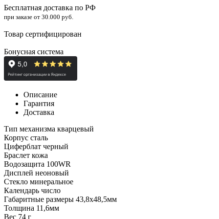
Бесплатная доставка по РФ
при заказе от 30.000 руб.
Товар сертифицирован
Бонусная система
Описание
Гарантия
Доставка
Тип механизма
кварцевый
Корпус сталь
Циферблат черный
Браслет кожа
Водозащита 1
00WR
Дисплей неоновый
Стекло
минеральное
Календарь число
Габаритные размеры 43,8х48,5мм
Толщина 11,6мм
Вес 74 г