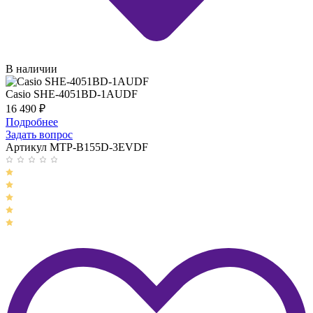
В наличии
Casio SHE-4051BD-1AUDF
16 490
₽
Подробнее
Задать вопрос
Артикул MTP-B155D-3EVDF