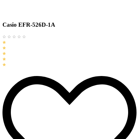
Casio EFR-526D-1A