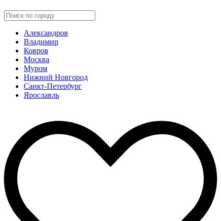
Александров
Владимир
Ковров
Москва
Муром
Нижний Новгород
Санкт-Петербург
Ярославль