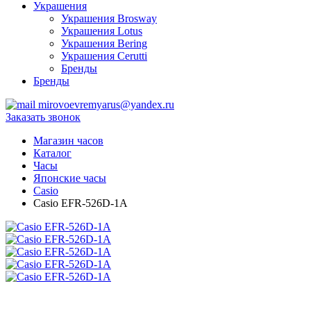
Украшения
Украшения Brosway
Украшения Lotus
Украшения Bering
Украшения Cerutti
Бренды
Бренды
mirovoevremyarus@yandex.ru
Заказать звонок
Магазин часов
Каталог
Часы
Японские часы
Casio
Casio EFR-526D-1A