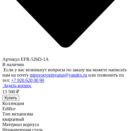
Артикул EFR-526D-1A
В наличии
Если у вас возникнут вопросы по заказу вы можете написать
нам на почту
mirovoevremyarus@yandex.ru
или позвонить по
тел:
+7 920 620 00 90
Задать вопрос
13 500
₽
Купить
Коллекция
Edifice
Тип механизма
кварцевый
Материал корпуса
Нержавеющая сталь