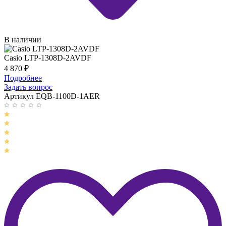
В наличии
Casio LTP-1308D-2AVDF
4 870
₽
Подробнее
Задать вопрос
Артикул EQB-1100D-1AER