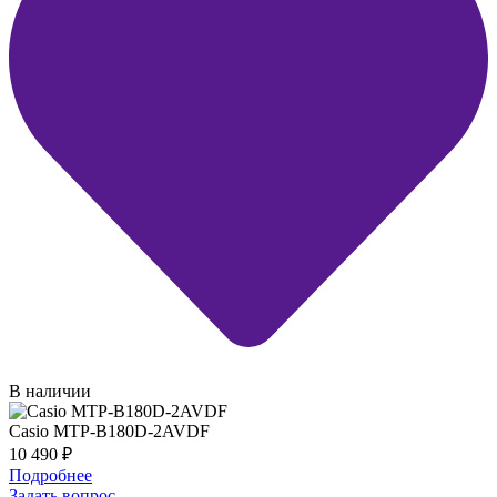
В наличии
Casio MTP-B180D-2AVDF
10 490
₽
Подробнее
Задать вопрос