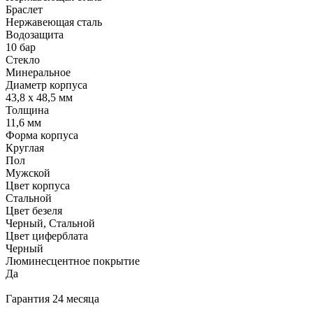
Браслет
Нержавеющая сталь
Водозащита
10 бар
Стекло
Минеральное
Диаметр корпуса
43,8 х 48,5 мм
Толщина
11,6 мм
Форма корпуса
Круглая
Пол
Мужской
Цвет корпуса
Стальной
Цвет безеля
Черный, Стальной
Цвет циферблата
Черный
Люминесцентное покрытие
Да
Гарантия 24 месяца