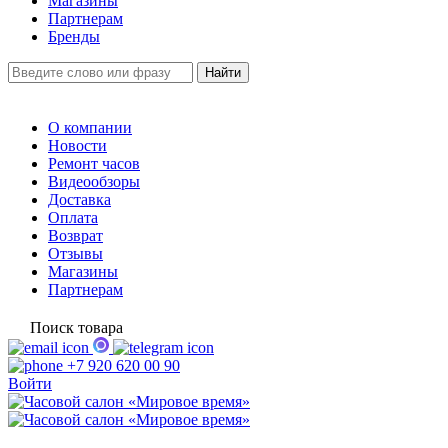
Магазины
Партнерам
Бренды
О компании
Новости
Ремонт часов
Видеообзоры
Доставка
Оплата
Возврат
Отзывы
Магазины
Партнерам
Поиск товара
+7 920 620 00 90
Войти