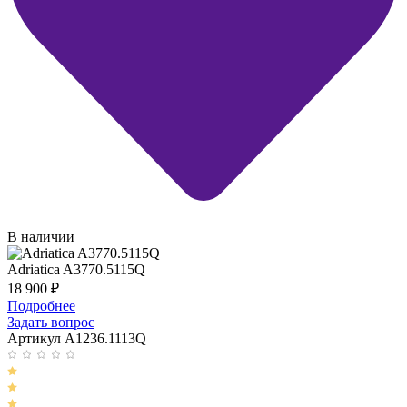
В наличии
Adriatica A3770.5115Q
18 900
₽
Подробнее
Задать вопрос
Артикул A1236.1113Q