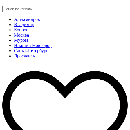
Александров
Владимир
Ковров
Москва
Муром
Нижний Новгород
Санкт-Петербург
Ярославль