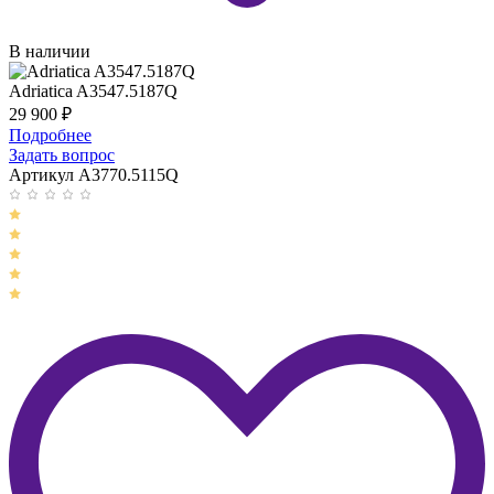
В наличии
Adriatica A3547.5187Q
29 900
₽
Подробнее
Задать вопрос
Артикул A3770.5115Q