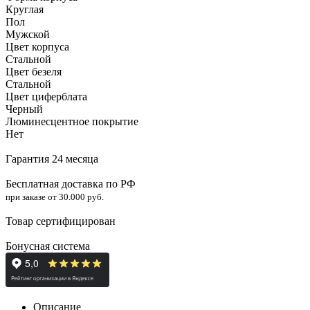
Круглая
Пол
Мужской
Цвет корпуса
Стальной
Цвет безеля
Стальной
Цвет циферблата
Черный
Люминесцентное покрытие
Нет
Гарантия 24 месяца
Бесплатная доставка по РФ
при заказе от 30.000 руб.
Товар сертифицирован
Бонусная система
Описание