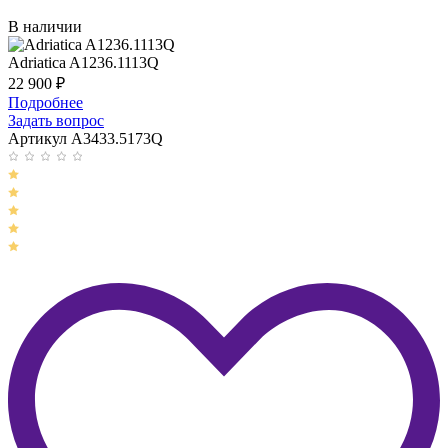
В наличии
Adriatica A1236.1113Q
22 900
₽
Подробнее
Задать вопрос
Артикул A3433.5173Q