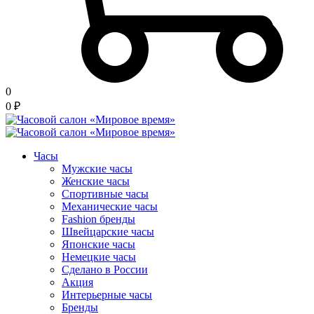
0
0
₽
Часы
Мужские часы
Женские часы
Спортивные часы
Механические часы
Fashion бренды
Швейцарские часы
Японские часы
Немецкие часы
Сделано в России
Акция
Интерьерные часы
Бренды