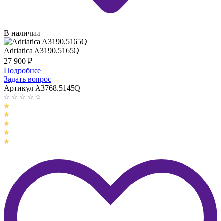
В наличии
Adriatica A3190.5165Q
27 900
₽
Подробнее
Задать вопрос
Артикул A3768.5145Q