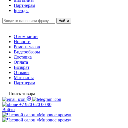
Магазины
Партнерам
Бренды
О компании
Новости
Ремонт часов
Видеообзоры
Доставка
Оплата
Возврат
Отзывы
Магазины
Партнерам
Поиск товара
+7 920 620 00 90
Войти