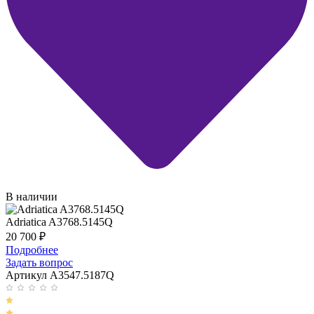
В наличии
Adriatica A3768.5145Q
20 700
₽
Подробнее
Задать вопрос
Артикул A3547.5187Q