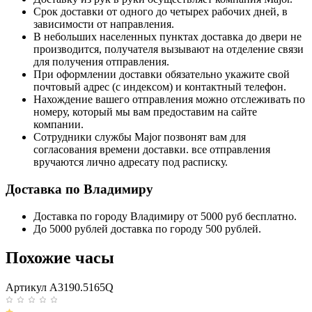
Срок доставки от одного до четырех рабочих дней, в
зависимости от направления.
В небольших населенных пунктах доставка до двери не
производится, получателя вызывают на отделение связи
для получения отправления.
При оформлении доставки обязательно укажите свой
почтовый адрес (с индексом) и контактный телефон.
Нахождение вашего отправления можно отслеживать по
номеру, который мы вам предоставим на сайте
компании.
Сотрудники службы Major позвонят вам для
согласования времени доставки. все отправления
вручаются лично адресату под расписку.
Доставка по Владимиру
Доставка по городу Владимиру от 5000 руб бесплатно.
До 5000 рублей доставка по городу 500 рублей.
Похожие часы
Артикул A3190.5165Q