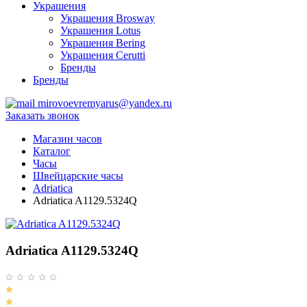
Украшения
Украшения Brosway
Украшения Lotus
Украшения Bering
Украшения Cerutti
Бренды
Бренды
mirovoevremyarus@yandex.ru
Заказать звонок
Магазин часов
Каталог
Часы
Швейцарские часы
Adriatica
Adriatica A1129.5324Q
Adriatica A1129.5324Q