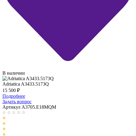
В наличии
Adriatica A3433.5173Q
15 500
₽
Подробнее
Задать вопрос
Артикул A3705.E18MQM